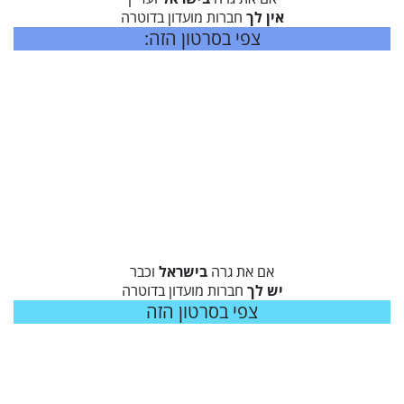
אין לך
חברות מועדון בדוטרה
צפי בסרטון הזה:
אם את גרה
בישראל
וכבר
יש לך
חברות מועדון בדוטרה
צפי בסרטון הזה