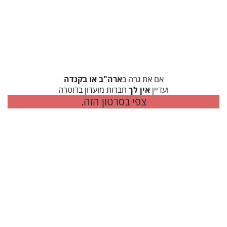
אם את גרה ב
ארה"ב או בקנדה
ועדיין
אין לך
חברות מועדון בדוטרה
צפי בסרטון הזה.