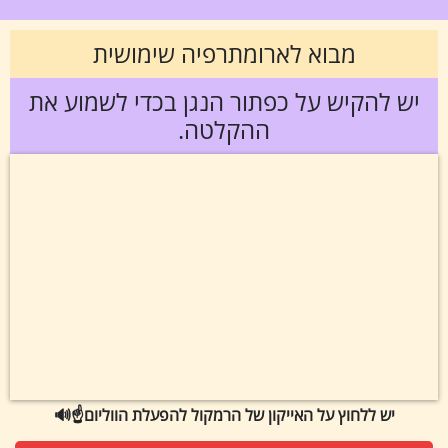
מבוא לארומתרפיה שימושית
יש להקיש על כפתור הנגן בכדי לשמוע את
ההקלטה.
🔊☝️יש ללחוץ על האייקון של הרמקול להפעלת הווליום